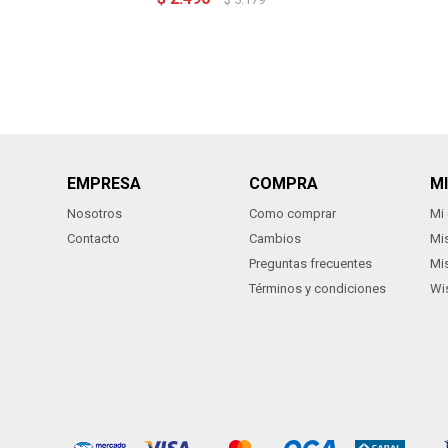
EMPRESA
COMPRA
M
Nosotros
Como comprar
Mi
Contacto
Cambios
Mi
Preguntas frecuentes
Mi
Términos y condiciones
Wis