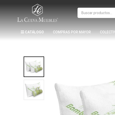
CATÁLOGO
COMPRAS POR MAYOR
COLECTI