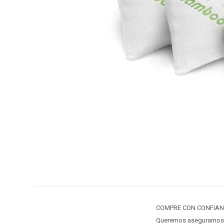
COMPRE CON CONFIANZA
Queremos asegurarnos 