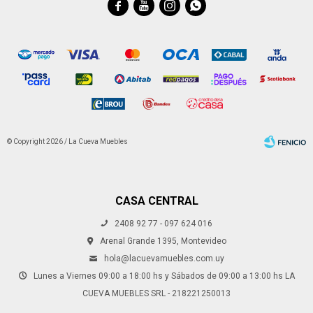




© Copyright 2026 / La Cueva Muebles
CASA CENTRAL
2408 92 77 - 097 624 016
Fenicio
Arenal Grande 1395, Montevideo
hola@lacuevamuebles.com.uy
Lunes a Viernes 09:00 a 18:00 hs y Sábados de 09:00 a 13:00 hs LA
CUEVA MUEBLES SRL - 218221250013