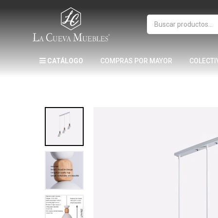
CATÁLOGO
COMPRAS POR MAYOR
COLECTI