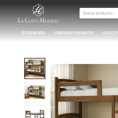
CATÁLOGO
COMPRAS POR MAYOR
COLECTI