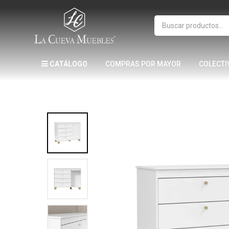
CATÁLOGO
COMPRAS POR MAYOR
COLECTI