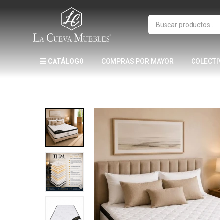
CATÁLOGO
COMPRAS POR MAYOR
COLECTI