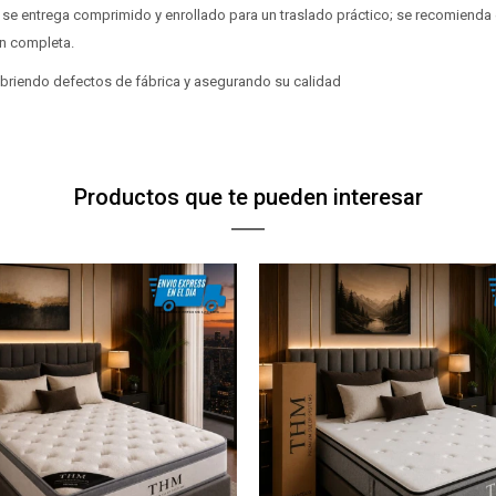
 se entrega comprimido y enrollado para un traslado práctico; se recomienda 
n completa.
cubriendo defectos de fábrica y asegurando su calidad
Productos que te pueden interesar