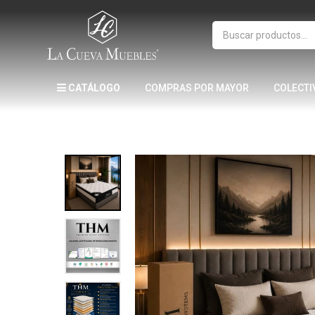
CATÁLOGO
COMPRAS POR MAYOR
COLECTI