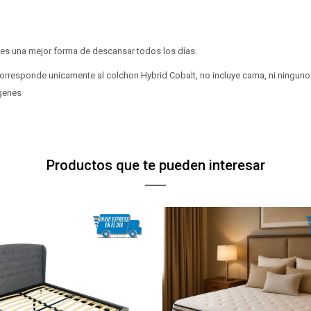
 es una mejor forma de descansar todos los días.
corresponde unicamente al colchon Hybrid Cobalt, no incluye cama, ni ninguno
agenes
Productos que te pueden interesar