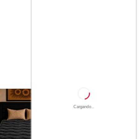
Cargando...