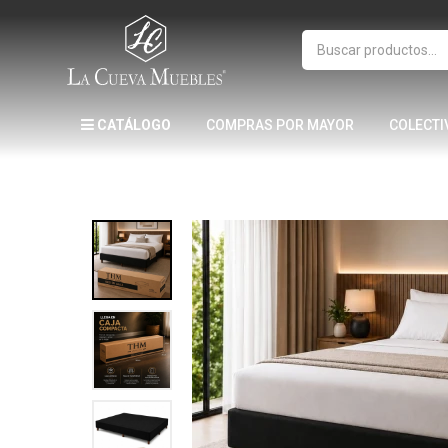
CATÁLOGO
COMPRAS POR MAYOR
COLECTI