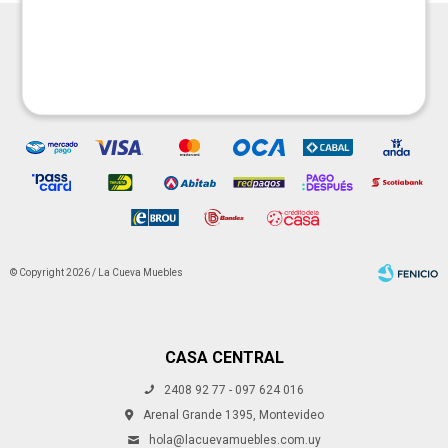




© Copyright 2026 / La Cueva Muebles
CASA CENTRAL
2408 92 77 - 097 624 016
Fenicio
Arenal Grande 1395, Montevideo
hola@lacuevamuebles.com.uy