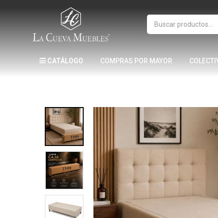
CATÁLOGO
COMPRAS POR MAYOR
COLECTI