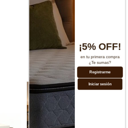
¡5% OFF!
en tu primera compra
¿Te sumas?
Registrarme
Iniciar sesión