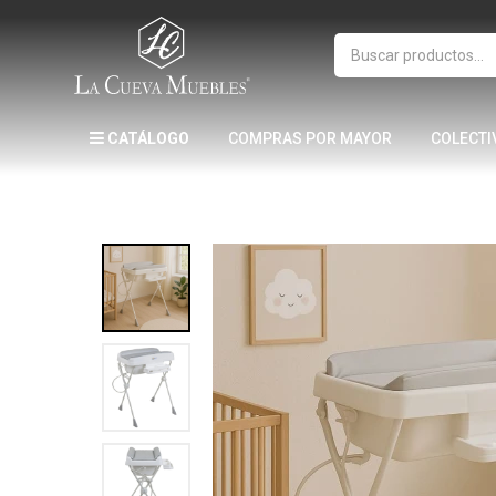
CATÁLOGO
COMPRAS POR MAYOR
COLECTI