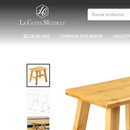
CATÁLOGO
COMPRAS POR MAYOR
COLECTI