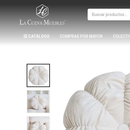
CATÁLOGO
COMPRAS POR MAYOR
COLECTI