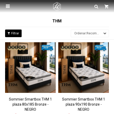

THM
Recomendados
Sommier Smartbox THM 1
Sommier Smartbox THM 1
plaza 80x185 Bronze -
plaza 90x190 Bronze -
NEGRO
NEGRO