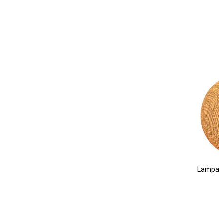
Lampar