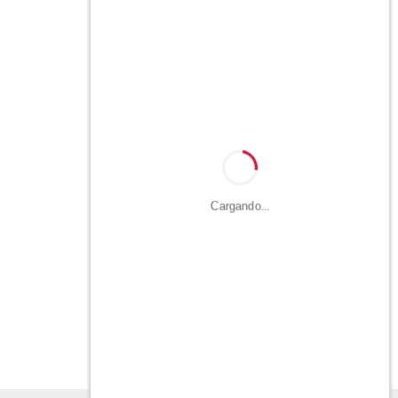
Cargando...