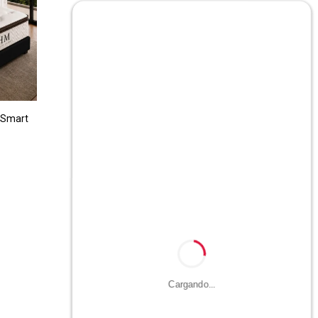
 Smart
Cargando...