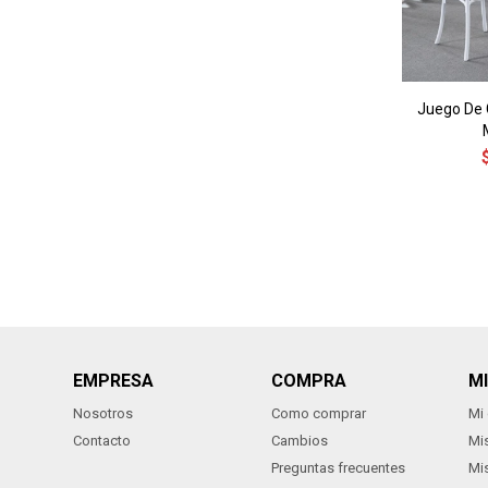
Juego De 
EMPRESA
COMPRA
M
Nosotros
Como comprar
Mi
Contacto
Cambios
Mi
Preguntas frecuentes
Mi