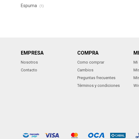
Espuma
(1)
EMPRESA
COMPRA
M
Nosotros
Como comprar
Mi
Contacto
Cambios
Mi
Preguntas frecuentes
Mi
Términos y condiciones
Wis