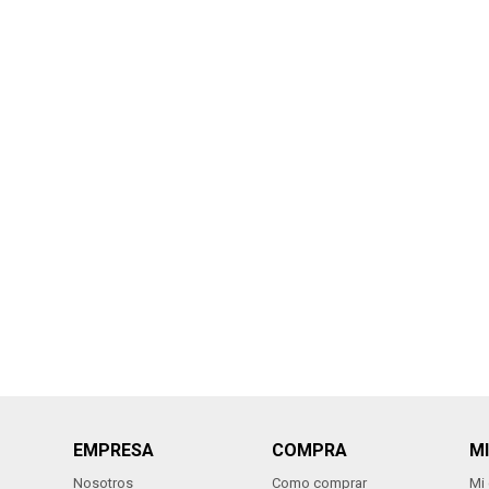
EMPRESA
COMPRA
M
Nosotros
Como comprar
Mi