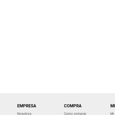
EMPRESA
COMPRA
M
Nosotros
Como comprar
Mi