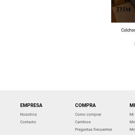
Colcho
EMPRESA
COMPRA
M
Nosotros
Como comprar
Mi
Contacto
Cambios
Mi
Preguntas frecuentes
Mi