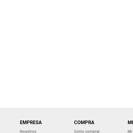
EMPRESA
COMPRA
M
Nosotros
Como comprar
Mi