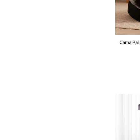
Cama Para