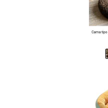
Cama tipo