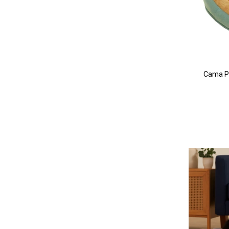
Cama Pa